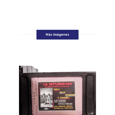
Más imágenes