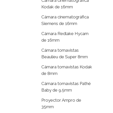
Cámara cinematográfica
Kodak de 16mm
Cámara cinematográfica
Siemens de 16mm
Cámara Redlake Hycam
de 16mm
Cámara tomavistas
Beaulieu de Super 8mm
Cámara tomavistas Kodak
de 8mm
Cámara tomavistas Pathé
Baby de 9.5mm
Proyector Ampro de
35mm