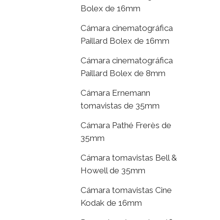
Bolex de 16mm
Cámara cinematográfica
Paillard Bolex de 16mm
Cámara cinematográfica
Paillard Bolex de 8mm
Cámara Ernemann
tomavistas de 35mm
Cámara Pathé Frerès de
35mm
Cámara tomavistas Bell &
Howell de 35mm
Cámara tomavistas Cine
Kodak de 16mm