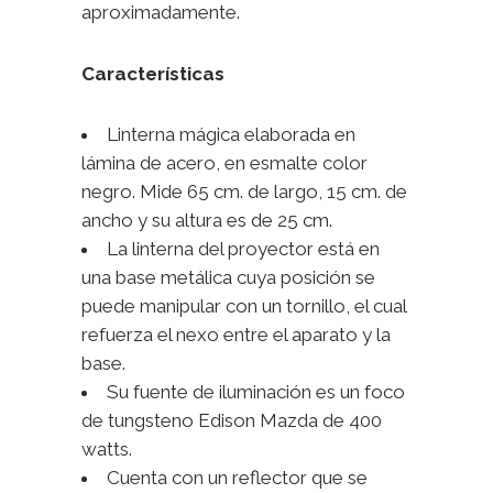
aproximadamente.
Características
Linterna mágica elaborada en
lámina de acero, en esmalte color
negro. Mide 65 cm. de largo, 15 cm. de
ancho y su altura es de 25 cm.
La linterna del proyector está en
una base metálica cuya posición se
puede manipular con un tornillo, el cual
refuerza el nexo entre el aparato y la
base.
Su fuente de iluminación es un foco
de tungsteno Edison Mazda de 400
watts.
Cuenta con un reflector que se