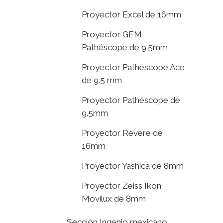
Proyector Excel de 16mm
Proyector GEM
Pathéscope de 9.5mm
Proyector Pathéscope Ace
de 9.5 mm
Proyector Pathéscope de
9.5mm
Proyector Revere de
16mm
Proyector Yashica de 8mm
Proyector Zeiss Ikon
Movilux de 8mm
Sección Ingenio mexicano