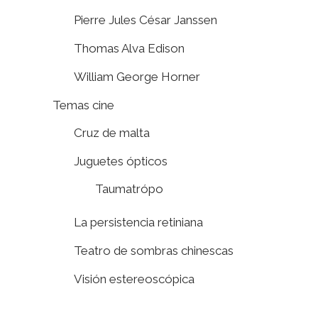
Pierre Jules César Janssen
Thomas Alva Edison
William George Horner
Temas cine
Cruz de malta
Juguetes ópticos
Taumatrópo
La persistencia retiniana
Teatro de sombras chinescas
Visión estereoscópica