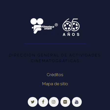
DIRECCIÓN GENERAL DE ACTIVIDADES
CINEMATOGRÁFICAS
Créditos
Mapa de sitio