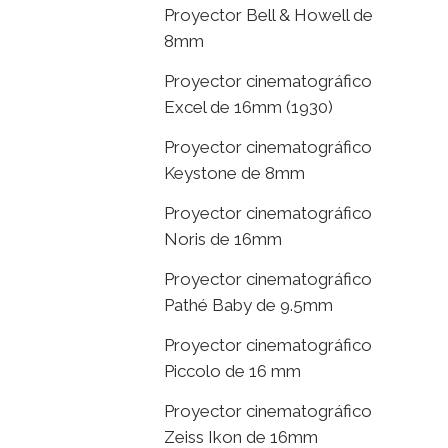
Proyector Bell & Howell de
8mm
Proyector cinematográfico
Excel de 16mm (1930)
Proyector cinematográfico
Keystone de 8mm
Proyector cinematográfico
Noris de 16mm
Proyector cinematográfico
Pathé Baby de 9.5mm
Proyector cinematográfico
Piccolo de 16 mm
Proyector cinematográfico
Zeiss Ikon de 16mm