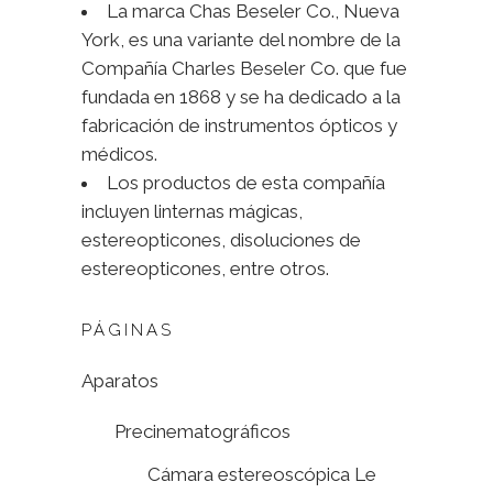
La marca Chas Beseler Co., Nueva
York, es una variante del nombre de la
Compañía Charles Beseler Co. que fue
fundada en 1868 y se ha dedicado a la
fabricación de instrumentos ópticos y
médicos.
Los productos de esta compañía
incluyen linternas mágicas,
estereopticones, disoluciones de
estereopticones, entre otros.
PÁGINAS
Aparatos
Precinematográficos
Cámara estereoscópica Le