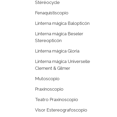
Stéréocycle
Fenaquistiscopio
Linterna mágica Balopticón
Linterna mágica Beseler
Stereopticón
Linterna mágica Gloria
Linterna mágica Universelle
Clement & Gilmer
Mutoscopio
Praxinoscopio
Teatro Praxinoscopio
Visor Estereografoscopio