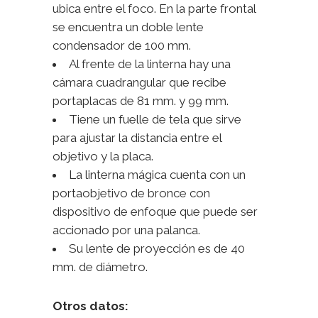
ubica entre el foco. En la parte frontal
se encuentra un doble lente
condensador de 100 mm.
Al frente de la linterna hay una
cámara cuadrangular que recibe
portaplacas de 81 mm. y 99 mm.
Tiene un fuelle de tela que sirve
para ajustar la distancia entre el
objetivo y la placa.
La linterna mágica cuenta con un
portaobjetivo de bronce con
dispositivo de enfoque que puede ser
accionado por una palanca.
Su lente de proyección es de 40
mm. de diámetro.
Otros datos: