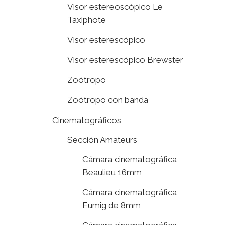
Visor estereoscópico Le
Taxiphote
Visor esterescópico
Visor esterescópico Brewster
Zoótropo
Zoótropo con banda
Cinematográficos
Sección Amateurs
Cámara cinematográfica
Beaulieu 16mm
Cámara cinematográfica
Eumig de 8mm