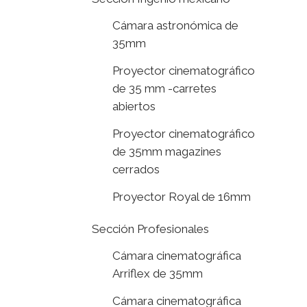
Cámara astronómica de
35mm
Proyector cinematográfico
de 35 mm -carretes
abiertos
Proyector cinematográfico
de 35mm magazines
cerrados
Proyector Royal de 16mm
Sección Profesionales
Cámara cinematográfica
Arriflex de 35mm
Cámara cinematográfica