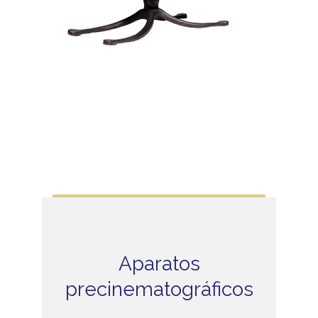
Aparatos
precinematográficos