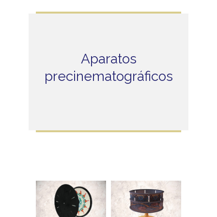
Aparatos
precinematográficos