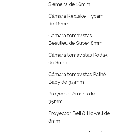
Siemens de 16mm
Cámara Redlake Hycam
de 16mm
Cámara tomavistas
Beaulieu de Super 8mm
Cámara tomavistas Kodak
de 8mm
Cámara tomavistas Pathé
Baby de 9.5mm
Proyector Ampro de
35mm
Proyector Bell & Howell de
8mm