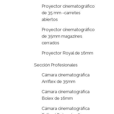
Proyector cinematográfico
de 35 mm -carretes
abiertos
Proyector cinematográfico
de 35mm magazines
cerrados
Proyector Royal de 16mm
Sección Profesionales
Cámara cinematográfica
Arriflex de 35mm
Cámara cinematográfica
Bolex de 16mm
Cámara cinematográfica