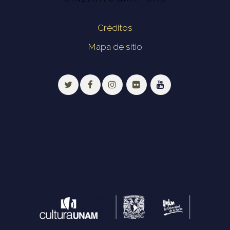
Créditos
Mapa de sitio