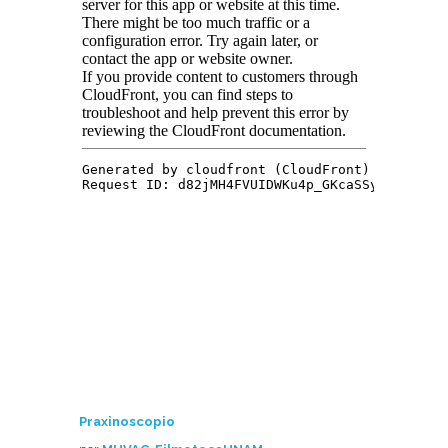
Praxinoscopio