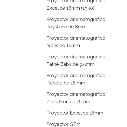
Proyector cinematográfico
Excel de 16mm (1930)
Proyector cinematográfico
Keystone de 8mm
Proyector cinematográfico
Noris de 16mm
Proyector cinematográfico
Pathé Baby de 9.5mm
Proyector cinematográfico
Piccolo de 16 mm
Proyector cinematográfico
Zeiss Ikon de 16mm
Proyector Excel de 16mm
Proyector GEM