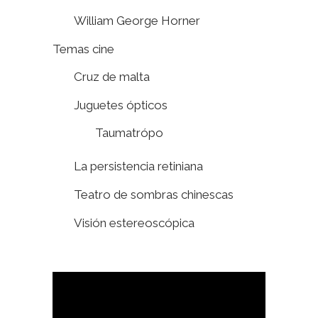
William George Horner
Temas cine
Cruz de malta
Juguetes ópticos
Taumatrópo
La persistencia retiniana
Teatro de sombras chinescas
Visión estereoscópica