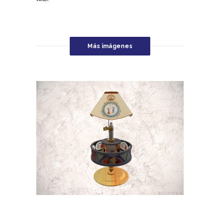
Más imágenes