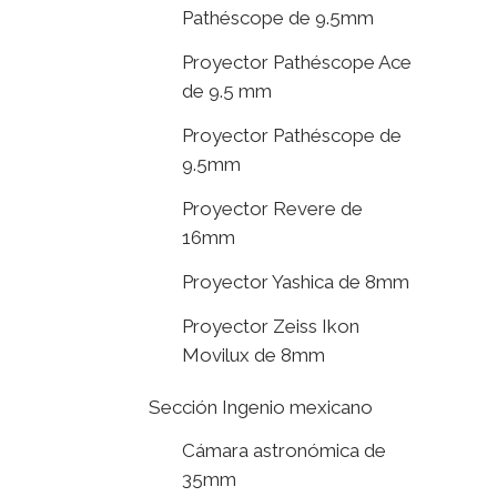
Pathéscope de 9.5mm
Proyector Pathéscope Ace
de 9.5 mm
Proyector Pathéscope de
9.5mm
Proyector Revere de
16mm
Proyector Yashica de 8mm
Proyector Zeiss Ikon
Movilux de 8mm
Sección Ingenio mexicano
Cámara astronómica de
35mm