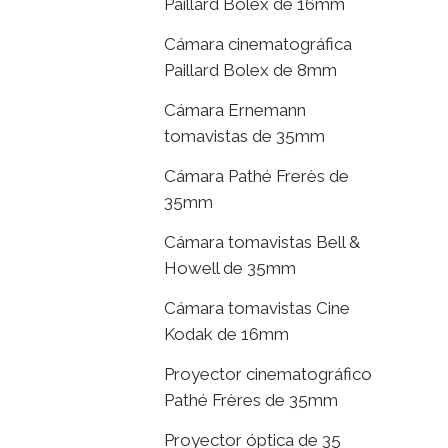
Paillard Bolex de 16mm
Cámara cinematográfica
Paillard Bolex de 8mm
Cámara Ernemann
tomavistas de 35mm
Cámara Pathé Frerès de
35mm
Cámara tomavistas Bell &
Howell de 35mm
Cámara tomavistas Cine
Kodak de 16mm
Proyector cinematográfico
Pathé Frères de 35mm
Proyector óptica de 35