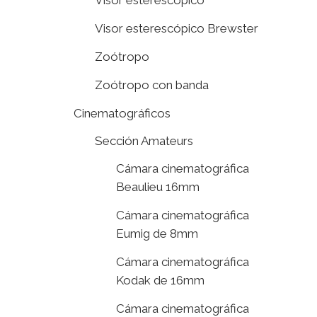
Visor esterescópico Brewster
Zoótropo
Zoótropo con banda
Cinematográficos
Sección Amateurs
Cámara cinematográfica
Beaulieu 16mm
Cámara cinematográfica
Eumig de 8mm
Cámara cinematográfica
Kodak de 16mm
Cámara cinematográfica