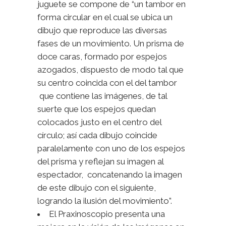
juguete se compone de “un tambor en
forma circular en el cual se ubica un
dibujo que reproduce las diversas
fases de un movimiento. Un prisma de
doce caras, formado por espejos
azogados, dispuesto de modo tal que
su centro coincida con el del tambor
que contiene las imágenes, de tal
suerte que los espejos quedan
colocados justo en el centro del
círculo; así cada dibujo coincide
paralelamente con uno de los espejos
del prisma y reflejan su imagen al
espectador, concatenando la imagen
de este dibujo con el siguiente,
logrando la ilusión del movimiento”.
El Praxinoscopio presenta una