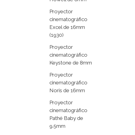
Proyector
cinematográfico
Excel de 16mm
(1930)
Proyector
cinematográfico
Keystone de 8mm
Proyector
cinematográfico
Noris de 16mm
Proyector
cinematográfico
Pathé Baby de
9.5mm