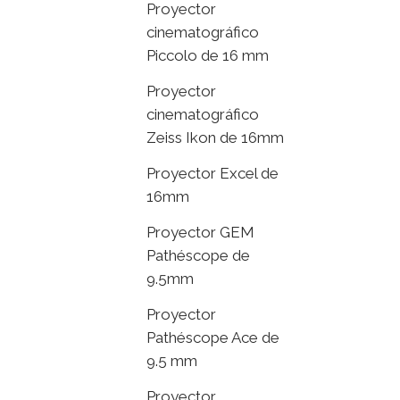
Proyector
cinematográfico
Piccolo de 16 mm
Proyector
cinematográfico
Zeiss Ikon de 16mm
Proyector Excel de
16mm
Proyector GEM
Pathéscope de
9.5mm
Proyector
Pathéscope Ace de
9.5 mm
Proyector