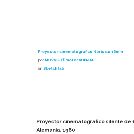
Proyector cinematográfico Noris de 16mm
por
MUVAC-FilmotecaUNAM
en
Sketchfab
Proyector cinematográfico silente de
Alemania, 1960