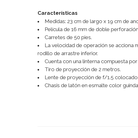
Características
Medidas: 23 cm de largo x 19 cm de anc
Película de 16 mm de doble perforación
Carretes de 50 pies.
La velocidad de operación se acciona 
rodillo de arrastre inferior.
Cuenta con una linterna compuesta por 
Tiro de proyección de 2 metros.
Lente de proyección de f/1.5 colocado 
Chasis de latón en esmalte color guinda